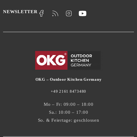
NEWSLETTER
OKG – Outdoor Kitchen Germany
+49 2161 8473480
Mo – Fr: 09:00 – 18:00
Sa.: 10:00 – 17:00
So. & Feiertage: geschlossen