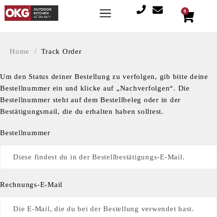
0
Home
/
Track Order
Um den Status deiner Bestellung zu verfolgen, gib bitte deine
Bestellnummer ein und klicke auf „Nachverfolgen“. Die
Bestellnummer steht auf dem Bestellbeleg oder in der
Bestätigungsmail, die du erhalten haben solltest.
Bestellnummer
Rechnungs-E-Mail