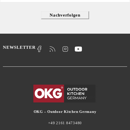
Nachverfolgen
NEWSLETTER
OKG – Outdoor Kitchen Germany
+49 2161 8473480