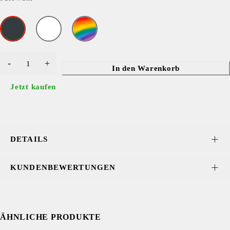
In den Warenkorb
Jetzt kaufen
DETAILS
KUNDENBEWERTUNGEN
ÄHNLICHE PRODUKTE