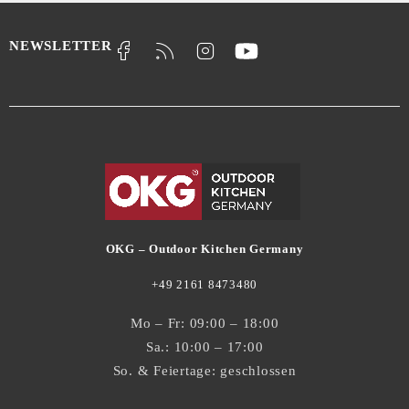
NEWSLETTER
OKG – Outdoor Kitchen Germany
+49 2161 8473480
Mo – Fr: 09:00 – 18:00
Sa.: 10:00 – 17:00
So. & Feiertage: geschlossen