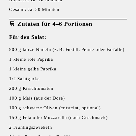
Gesamt: ca. 30 Minuten
🛒
Zutaten für 4–6 Portionen
Für den Salat:
500 g kurze Nudeln (z. B. Fusilli, Penne oder Farfalle)
1 kleine rote Paprika
1 kleine gelbe Paprika
1/2 Salatgurke
200 g Kirschtomaten
100 g Mais (aus der Dose)
100 g schwarze Oliven (entsteint, optional)
150 g Feta oder Mozzarella (nach Geschmack)
2 Frühlingszwiebeln