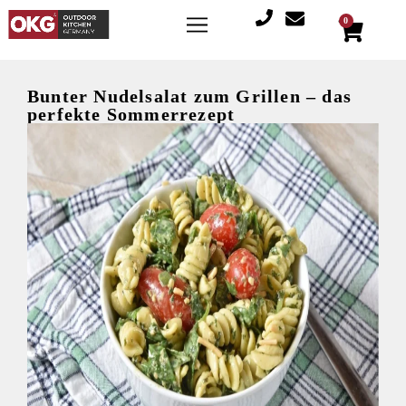
0
Bunter Nudelsalat zum Grillen – das
perfekte Sommerrezept