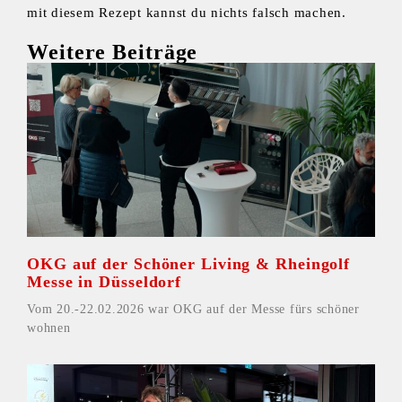
mit diesem Rezept kannst du nichts falsch machen.
Weitere Beiträge
OKG auf der Schöner Living & Rheingolf
Messe in Düsseldorf
Vom 20.-22.02.2026 war OKG auf der Messe fürs schöner
wohnen