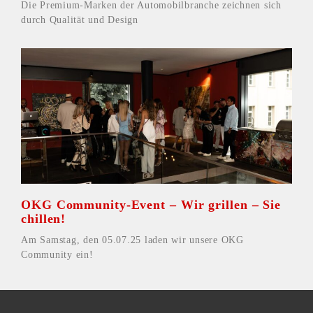
Die Premium-Marken der Automobilbranche zeichnen sich
durch Qualität und Design
OKG Community-Event – Wir grillen – Sie
chillen!
Am Samstag, den 05.07.25 laden wir unsere OKG
Community ein!