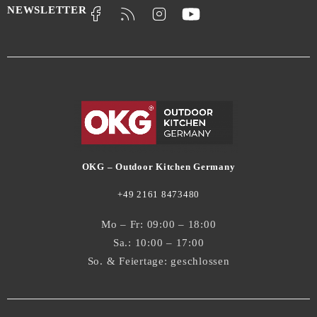
NEWSLETTER
OKG – Outdoor Kitchen Germany
+49 2161 8473480
Mo – Fr: 09:00 – 18:00
Sa.: 10:00 – 17:00
So. & Feiertage: geschlossen