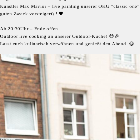
Künstler Max Mavior – live painting unserer OKG ”classic one”
guten Zweck versteigert) ! 🖤
Ab 20:30Uhr – Ende offen
Outdoor live cooking an unserer Outdoor-Küche! 😍🎉
Lasst euch kulinarisch verwöhnen und genießt den Abend. 😋