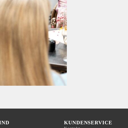
IND
KUNDENSERVICE