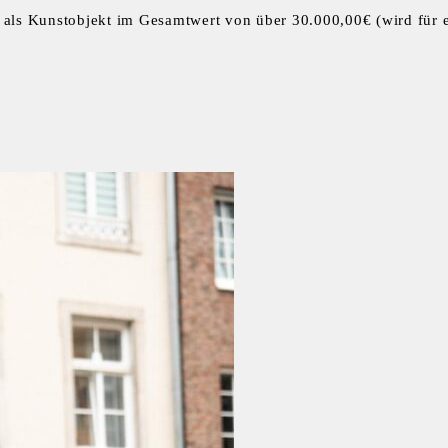
 als Kunstobjekt im Gesamtwert von über 30.000,00€ (wird für 