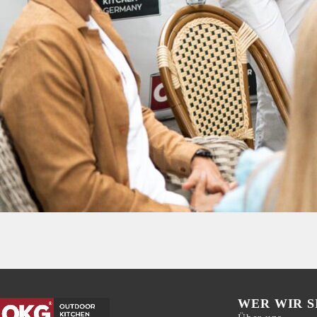
WER WIR S