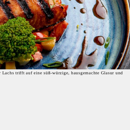
er Lachs trifft auf eine süß-würzige, hausgemachte Glasur und