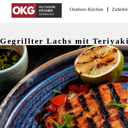
Outdoor-Küchen
Zubehö
Gegrillter Lachs mit Teriya