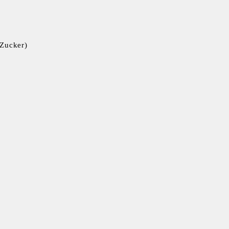
 Zucker)