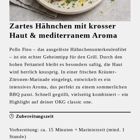
Zartes Hähnchen mit krosser
Haut & mediterranem Aroma
Pollo Fino – das ausgelöste Hähnchenunterkeulenfilet
– ist ein echter Geheimtipp für den Grill. Durch den
hohen Fettanteil bleibt es besonders saftig, die Haut
wird herrlich knusprig. In einer frischen Kräuter-
Zitronen-Marinade eingelegt, entwickelt es ein
intensives Aroma, das perfekt zu einem sommerlichen
BBQ passt. Schnell gegrillt, vielseitig kombiniert – ein
Highlight auf deiner OKG classic one.
🕒
Zubereitungszeit
Vorbereitung: ca. 15 Minuten + Marinierzeit (mind. 1
Stunde)