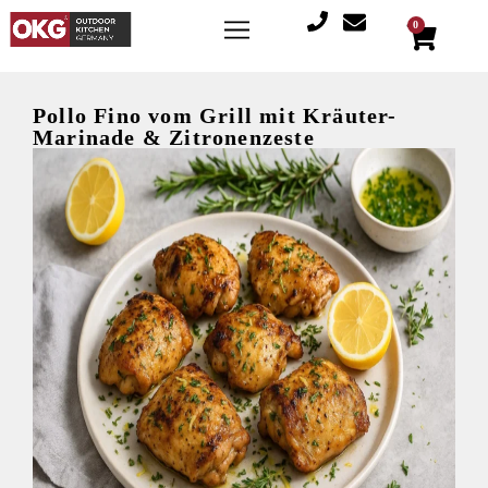
0
Pollo Fino vom Grill mit Kräuter-
Marinade & Zitronenzeste