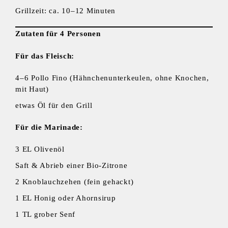
Grillzeit: ca. 10–12 Minuten
Zutaten für 4 Personen
Für das Fleisch:
4–6 Pollo Fino (Hähnchenunterkeulen, ohne Knochen,
mit Haut)
etwas Öl für den Grill
Für die Marinade:
3 EL Olivenöl
Saft & Abrieb einer Bio-Zitrone
2 Knoblauchzehen (fein gehackt)
1 EL Honig oder Ahornsirup
1 TL grober Senf