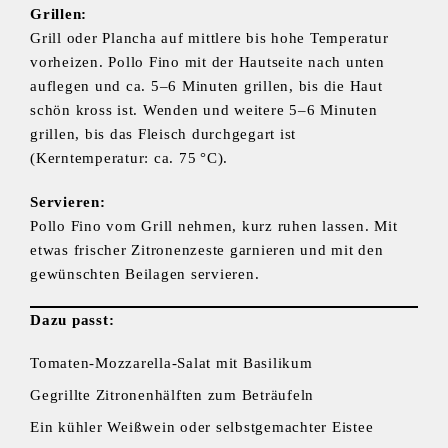
Grillen:
Grill oder Plancha auf mittlere bis hohe Temperatur
vorheizen. Pollo Fino mit der Hautseite nach unten
auflegen und ca. 5–6 Minuten grillen, bis die Haut
schön kross ist. Wenden und weitere 5–6 Minuten
grillen, bis das Fleisch durchgegart ist
(Kerntemperatur: ca. 75 °C).
Servieren:
Pollo Fino vom Grill nehmen, kurz ruhen lassen. Mit
etwas frischer Zitronenzeste garnieren und mit den
gewünschten Beilagen servieren.
Dazu passt:
Tomaten-Mozzarella-Salat mit Basilikum
Gegrillte Zitronenhälften zum Beträufeln
Ein kühler Weißwein oder selbstgemachter Eistee