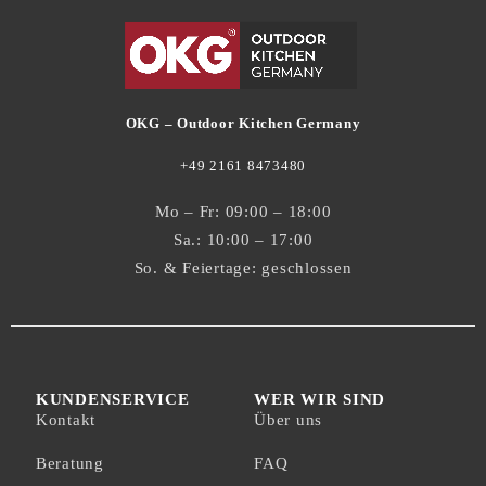
OKG – Outdoor Kitchen Germany
+49 2161 8473480
Mo – Fr: 09:00 – 18:00
Sa.: 10:00 – 17:00
So. & Feiertage: geschlossen
KUNDENSERVICE
WER WIR SIND
Kontakt
Über uns
Beratung
FAQ