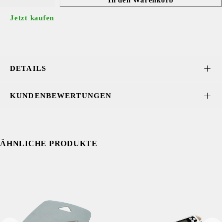
Jetzt kaufen
DETAILS
KUNDENBEWERTUNGEN
ÄHNLICHE PRODUKTE