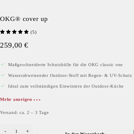
OKG® cover up
(5)
259,00
€
Maßgeschneiderte Schutzhülle für die OKG classic one
Wasserabweisender Outdoor-Stoff mit Regen- & UV-Schutz
Ideal zum vollständigen Einwintern der Outdoor-Küche
Mehr anzeigen
Versand: ca. 2 – 3 Tage
In den Warenkorb