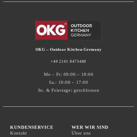
OKG – Outdoor Kitchen Germany
+49 2161 8473480
Mo – Fr: 09:00 – 18:00
Sa.: 10:00 – 17:00
So. & Feiertage: geschlossen
KUNDENSERVICE
WER WIR SIND
Kontakt
Über uns