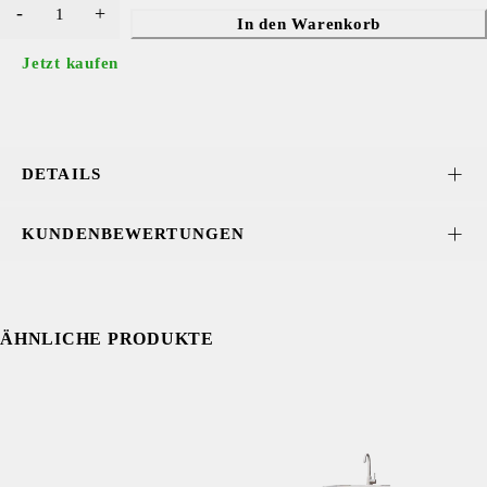
In den Warenkorb
Jetzt kaufen
DETAILS
KUNDENBEWERTUNGEN
ÄHNLICHE PRODUKTE