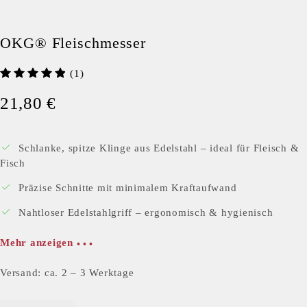
OKG® Fleischmesser
(1)
21,80
€
Schlanke, spitze Klinge aus Edelstahl – ideal für Fleisch &
Fisch
Präzise Schnitte mit minimalem Kraftaufwand
Nahtloser Edelstahlgriff – ergonomisch & hygienisch
Mehr anzeigen
Versand: ca. 2 – 3 Werktage