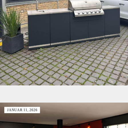
JANUAR 11, 2026