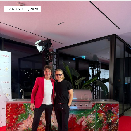
JANUAR 11, 2026