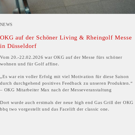
NEWS
OKG auf der Schöner Living & Rheingolf Messe
in Düsseldorf
Vom 20.-22.02.2026 war OKG auf der Messe fürs schöner
wohnen und für Golf affine.
„Es war ein voller Erfolg mit viel Motivation für diese Saison
durch durchgehend positives Feedback zu unseren Produkten.“
– OKG Mitarbeiter Max nach der Messeveranstaltung
Dort wurde auch erstmals der neue high end Gas Grill der OKG
bbq two vorgestellt und das Facelift der classic one.