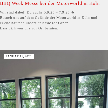
BBQ Week Messe bei der Motorworld in Köln
Wir sind dabei! Du auch? 5.9.25 – 7.9.25 🔥
Besuch uns auf dem Gelände der Motorworld in Köln und
erlebe hautnah unsere ”classic roof one“.
Lass dich von uns vor Ort beraten.
JANUAR 11, 2026