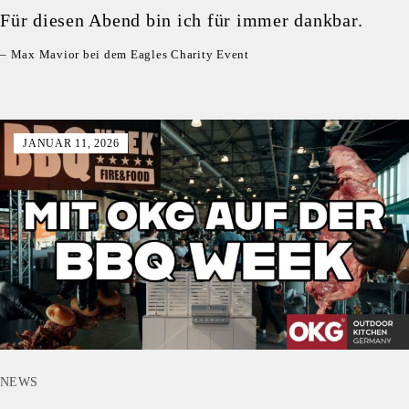
Für diesen Abend bin ich für immer dankbar.
– Max Mavior bei dem Eagles Charity Event
JANUAR 11, 2026
NEWS