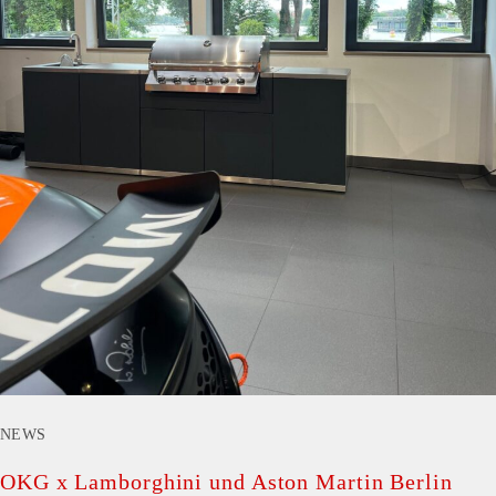
NEWS
OKG x Lamborghini und Aston Martin Berlin