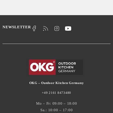
NEWSLETTER
OKG – Outdoor Kitchen Germany
+49 2161 8473480
Mo – Fr: 09:00 – 18:00
Sa.: 10:00 – 17:00